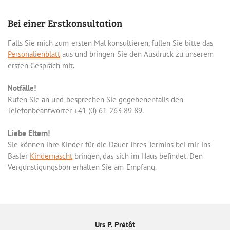
Bei einer Erstkonsultation
Falls Sie mich zum ersten Mal konsultieren, füllen Sie bitte das
Personalienblatt
aus und bringen Sie den Ausdruck zu unserem
ersten Gespräch mit.
Notfälle!
Rufen Sie an und besprechen Sie gegebenenfalls den
Telefonbeantworter +41 (0) 61 263 89 89.
Liebe Eltern!
Sie können ihre Kinder für die Dauer Ihres Termins bei mir ins
Basler
Kindernäscht
bringen, das sich im Haus befindet. Den
Vergünstigungsbon erhalten Sie am Empfang.
Urs P. Prétôt